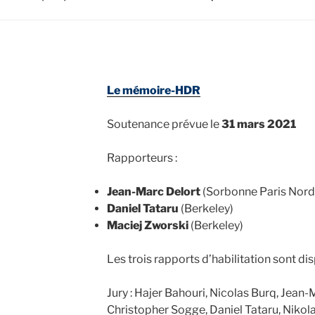
Le mémoire-HDR
Soutenance prévue le
31 mars 2021
Rapporteurs :
Jean-Marc Delort
(Sorbonne Paris Nord
Daniel Tataru
(Berkeley)
Maciej Zworski
(Berkeley)
Les trois rapports d’habilitation sont dis
Jury : Hajer Bahouri, Nicolas Burq, Jean-
Christopher Sogge, Daniel Tataru, Nikol