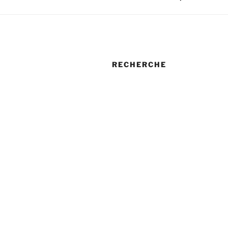
RECHERCHE